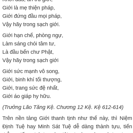
Giới là mẹ thiện pháp,
Giới đứng đầu mọi pháp,
Vậy hãy trong sạch giới.
Giới hạn chế, phòng ngự,
Làm sáng chói tâm tư,
Là đầu bến chư Phật,
Vậy hãy trong sạch giới
Giới sức mạnh vô song,
Giới, binh khí tối thượng,
Giới, trang sức đệ nhất,
Giới áo giáp hy hữu.
(Trưởng Lão Tăng Kệ. Chương 12 Kệ. Kệ 612-614)
Trên nền tảng Giới thanh tịnh như thế này, thì Niệm
Định Tuệ hay Minh Sát Tuệ dễ dàng thành tựu, tiến