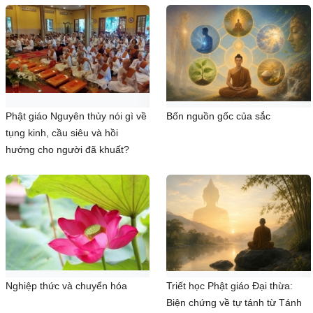
Phật giáo Nguyên thủy nói gì về
Bốn nguồn gốc của sắc
tụng kinh, cầu siêu và hồi
hướng cho người đã khuất?
Nghiệp thức và chuyển hóa
Triết học Phật giáo Đại thừa:
Biện chứng về tự tánh từ Tánh