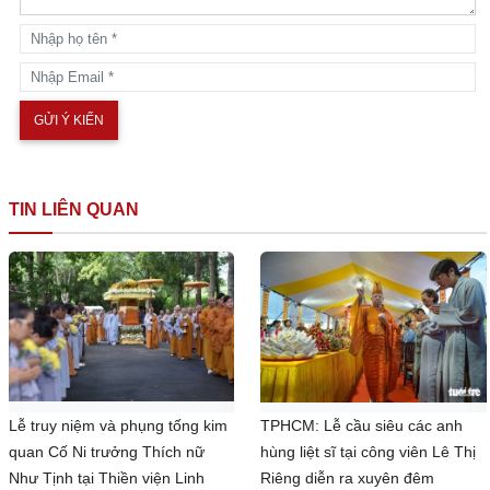
TIN LIÊN QUAN
Lễ truy niệm và phụng tống kim
TPHCM: Lễ cầu siêu các anh
quan Cố Ni trưởng Thích nữ
hùng liệt sĩ tại công viên Lê Thị
Như Tịnh tại Thiền viện Linh
Riêng diễn ra xuyên đêm