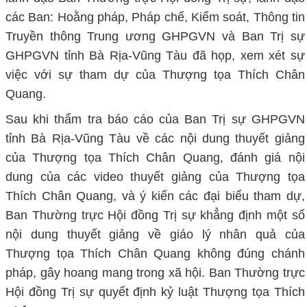
các Ban: Hoằng pháp, Pháp chế, Kiểm soát, Thông tin
Truyền thông Trung ương GHPGVN và Ban Trị sự
GHPGVN tỉnh Bà Rịa-Vũng Tàu đã họp, xem xét sự
việc với sự tham dự của Thượng tọa Thích Chân
Quang.
Sau khi thẩm tra báo cáo của Ban Trị sự GHPGVN
tỉnh Bà Rịa-Vũng Tàu về các nội dung thuyết giảng
của Thượng tọa Thích Chân Quang, đánh giá nội
dung của các video thuyết giảng của Thượng tọa
Thích Chân Quang, và ý kiến các đại biểu tham dự,
Ban Thường trực Hội đồng Trị sự khẳng định một số
nội dung thuyết giảng về giáo lý nhân quả của
Thượng tọa Thích Chân Quang không đúng chánh
pháp, gây hoang mang trong xã hội. Ban Thường trực
Hội đồng Trị sự quyết định kỷ luật Thượng tọa Thích