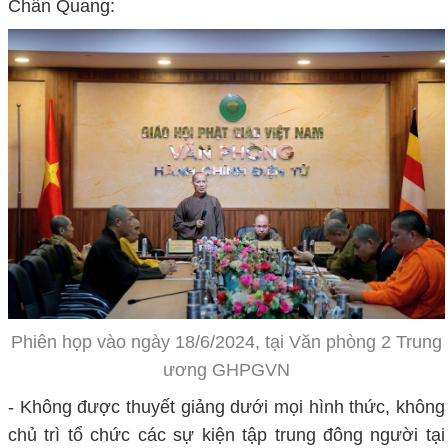
Chân Quang:
Phiên họp vào ngày 18/6/2024, tại Văn phòng 2 Trung
ương GHPGVN
- Không được thuyết giảng dưới mọi hình thức, không
chủ trì tổ chức các sự kiện tập trung đông người tại