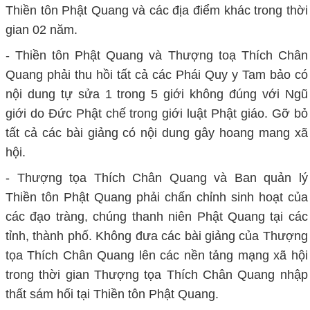
Thiền tôn Phật Quang và các địa điểm khác trong thời
gian 02 năm.
- Thiền tôn Phật Quang và Thượng toạ Thích Chân
Quang phải thu hồi tất cả các Phái Quy y Tam bảo có
nội dung tự sửa 1 trong 5 giới không đúng với Ngũ
giới do Đức Phật chế trong giới luật Phật giáo. Gỡ bỏ
tất cả các bài giảng có nội dung gây hoang mang xã
hội.
- Thượng tọa Thích Chân Quang và Ban quản lý
Thiền tôn Phật Quang phải chấn chỉnh sinh hoạt của
các đạo tràng, chúng thanh niên Phật Quang tại các
tỉnh, thành phố. Không đưa các bài giảng của Thượng
tọa Thích Chân Quang lên các nền tảng mạng xã hội
trong thời gian Thượng tọa Thích Chân Quang nhập
thất sám hối tại Thiền tôn Phật Quang.