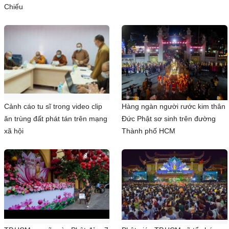
Chiếu
Cảnh cáo tu sĩ trong video clip
Hàng ngàn người rước kim thân
ăn trùng đất phát tán trên mạng
Đức Phật sơ sinh trên đường
xã hội
Thành phố HCM