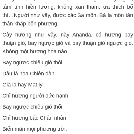
tâm tính hiền lương, không xan tham, ưa thích bố
thí…Người như vậy, được các Sa môn, Bà la môn tán
thán khắp bốn phương.
Cây hương như vậy, này Ananda, có hương bay
thuận gió, bay ngược gió và bay thuận gió ngược gió.
Không một hương hoa nào
Bay ngược chiều gió thổi
Dầu là hoa Chiên đàn
Già la hay Mạt lỵ
Chỉ hương người đức hạnh
Bay ngược chiều gió thổi
Chỉ hương bậc Chân nhân
Biến mãn mọi phương trời.