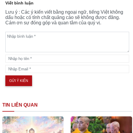
Viết bình luận
Lưu ý : Các ý kiến viết bằng ngoại ngữ, tiếng Việt không
dấu hoặc có tính chất quảng cáo sẽ không được đăng.
Cám ơn sự đóng góp và quan tâm của quý vị.
TIN LIÊN QUAN