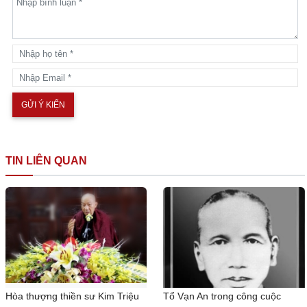
ATU
TIN LIÊN QUAN
Hòa thượng thiền sư Kim Triệu
Tổ Vạn An trong công cuộc