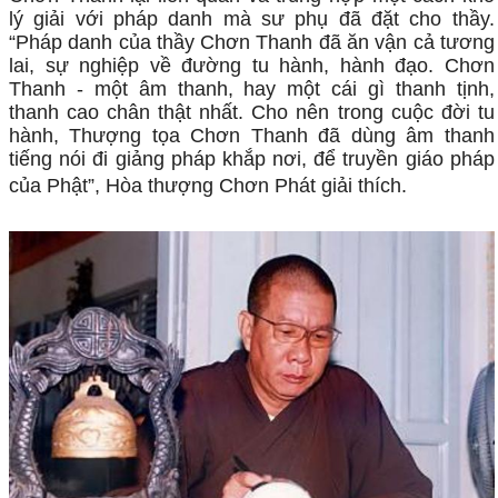
lý giải với pháp danh mà sư phụ đã đặt cho thầy.
“Pháp danh của thầy Chơn Thanh đã ăn vận cả tương
lai, sự nghiệp về đường tu hành, hành đạo. Chơn
Thanh - một âm thanh, hay một cái gì thanh tịnh,
thanh cao chân thật nhất. Cho nên trong cuộc đời tu
hành, Thượng tọa Chơn Thanh đã dùng âm thanh
tiếng nói đi giảng pháp khắp nơi, để truyền giáo pháp
của Phật”, Hòa thượng Chơn Phát giải thích.