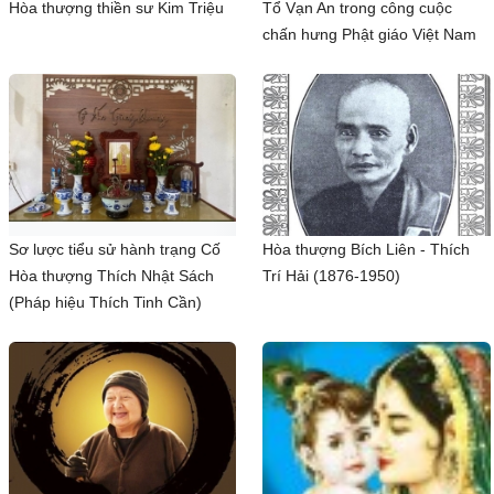
Hòa thượng thiền sư Kim Triệu
Tổ Vạn An trong công cuộc
chấn hưng Phật giáo Việt Nam
Sơ lược tiểu sử hành trạng Cố
Hòa thượng Bích Liên - Thích
Hòa thượng Thích Nhật Sách
Trí Hải (1876-1950)
(Pháp hiệu Thích Tinh Cần)