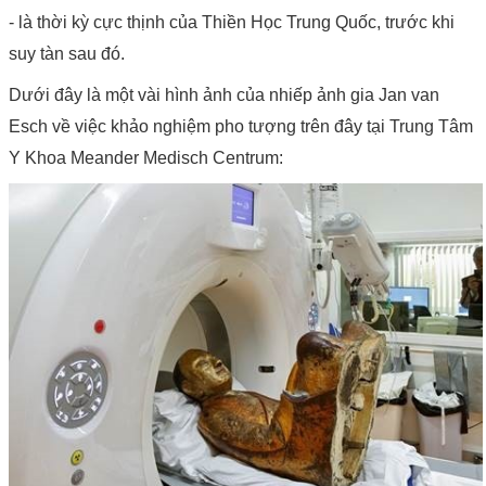
- là thời kỳ cực thịnh của Thiền Học Trung Quốc, trước khi
suy tàn sau đó.
Dưới đây là một vài hình ảnh của nhiếp ảnh gia Jan van
Esch về việc khảo nghiệm pho tượng trên đây tại Trung Tâm
Y Khoa
Meander Medisch Centrum: