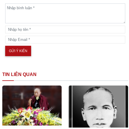
TIN LIÊN QUAN