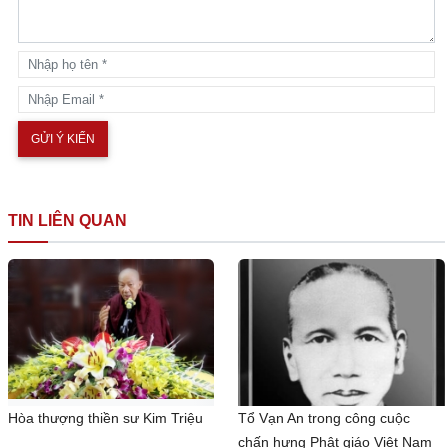
TIN LIÊN QUAN
Hòa thượng thiền sư Kim Triệu
Tổ Vạn An trong công cuộc
chấn hưng Phật giáo Việt Nam