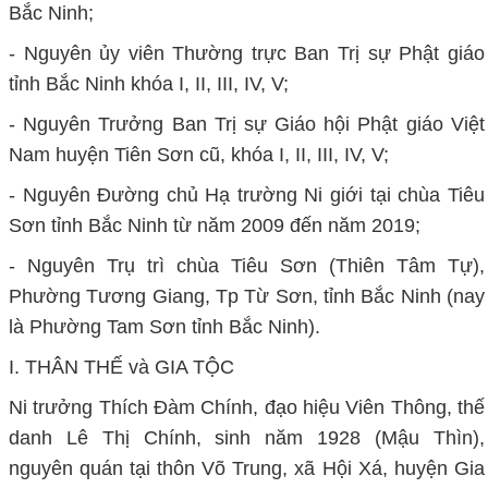
Bắc Ninh;
- Nguyên ủy viên Thường trực Ban Trị sự Phật giáo
tỉnh Bắc Ninh khóa I, II, III, IV, V;
- Nguyên Trưởng Ban Trị sự Giáo hội Phật giáo Việt
Nam huyện Tiên Sơn cũ, khóa I, II, III, IV, V;
- Nguyên Đường chủ Hạ trường Ni giới tại chùa Tiêu
Sơn tỉnh Bắc Ninh từ năm 2009 đến năm 2019;
- Nguyên Trụ trì chùa Tiêu Sơn (Thiên Tâm Tự),
Phường Tương Giang, Tp Từ Sơn, tỉnh Bắc Ninh (nay
là Phường Tam Sơn tỉnh Bắc Ninh).
I. THÂN THẾ và GIA TỘC
Ni trưởng Thích Đàm Chính, đạo hiệu Viên Thông, thế
danh Lê Thị Chính, sinh năm 1928 (Mậu Thìn),
nguyên quán tại thôn Võ Trung, xã Hội Xá, huyện Gia