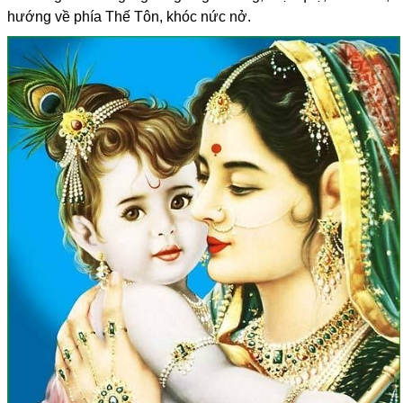
hướng về phía Thế Tôn, khóc nức nở.