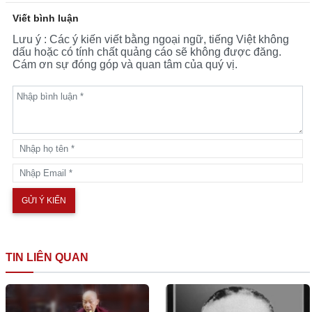
Viết bình luận
Lưu ý : Các ý kiến viết bằng ngoại ngữ, tiếng Việt không
dấu hoặc có tính chất quảng cáo sẽ không được đăng.
Cám ơn sự đóng góp và quan tâm của quý vị.
TIN LIÊN QUAN