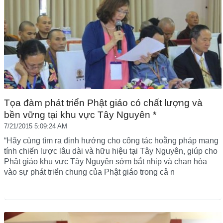
Tọa đàm phát triển Phật giáo có chất lượng và
bền vững tại khu vực Tây Nguyên *
7/21/2015 5:09:24 AM
“Hãy cùng tìm ra định hướng cho công tác hoằng pháp mang
tính chiến lược lâu dài và hữu hiệu tại Tây Nguyên, giúp cho
Phật giáo khu vực Tây Nguyên sớm bắt nhịp và chan hòa
vào sự phát triển chung của Phật giáo trong cả n