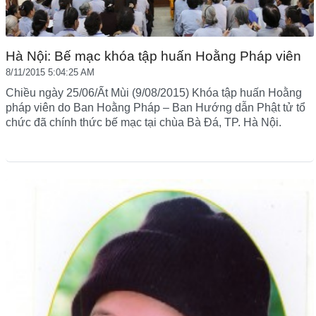
Hà Nội: Bế mạc khóa tập huấn Hoằng Pháp viên
8/11/2015 5:04:25 AM
Chiều ngày 25/06/Ất Mùi (9/08/2015) Khóa tập huấn Hoằng
pháp viên do Ban Hoằng Pháp – Ban Hướng dẫn Phật tử tổ
chức đã chính thức bế mạc tại chùa Bà Đá, TP. Hà Nội.