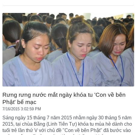
Rưng rưng nước mắt ngày khóa tu 'Con về bên
Phật' bế mạc
7/16/2015 3:02:59 PM
Sáng ngày 15 tháng 7 năm 2015 nhằm ngày 30 tháng 5 năm
2015, tại chùa Bằng (Linh Tiên Tự) khóa tu mùa hè dành cho
tuổi trẻ lần thứ V với chủ đề "Con về bên Phật" đã bước vào