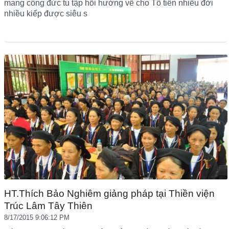
mang công đức tu tập hồi hướng về cho Tổ tiên nhiều đời
nhiều kiếp được siêu s
HT.Thích Bảo Nghiêm giảng pháp tại Thiền viện
Trúc Lâm Tây Thiên
8/17/2015 9:06:12 PM