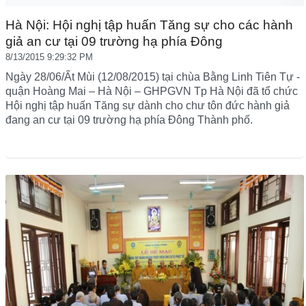
Hà Nội: Hội nghị tập huấn Tăng sự cho các hành
giả an cư tại 09 trường hạ phía Đông
8/13/2015 9:29:32 PM
Ngày 28/06/Ất Mùi (12/08/2015) tại chùa Bằng Linh Tiên Tự -
quận Hoàng Mai – Hà Nội – GHPGVN Tp Hà Nội đã tổ chức
Hội nghị tập huấn Tăng sự dành cho chư tôn đức hành giả
đang an cư tại 09 trường hạ phía Đông Thành phố.