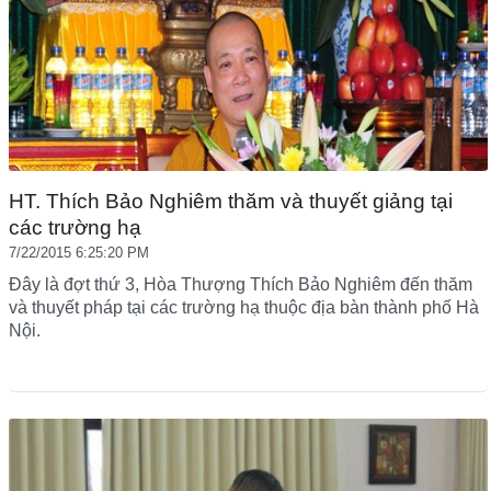
HT. Thích Bảo Nghiêm thăm và thuyết giảng tại
các trường hạ
7/22/2015 6:25:20 PM
Đây là đợt thứ 3, Hòa Thượng Thích Bảo Nghiêm đến thăm
và thuyết pháp tại các trường hạ thuộc địa bàn thành phố Hà
Nội.