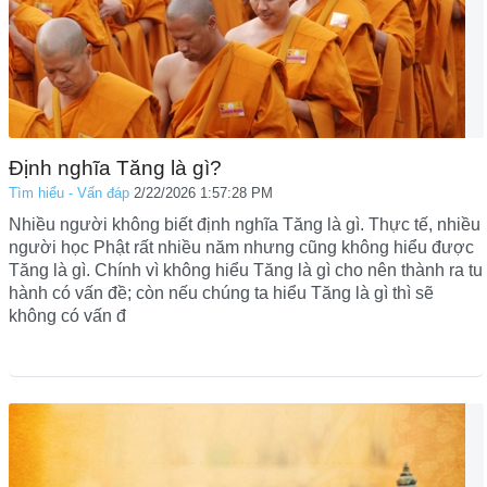
Định nghĩa Tăng là gì?
Tìm hiểu - Vấn đáp
2/22/2026 1:57:28 PM
Nhiều người không biết định nghĩa Tăng là gì. Thực tế, nhiều
người học Phật rất nhiều năm nhưng cũng không hiểu được
Tăng là gì. Chính vì không hiểu Tăng là gì cho nên thành ra tu
hành có vấn đề; còn nếu chúng ta hiểu Tăng là gì thì sẽ
không có vấn đ