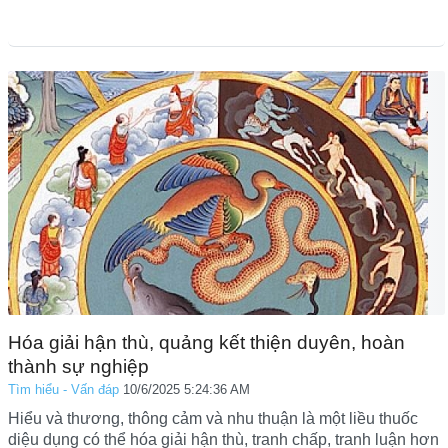
Hóa giải hận thù, quảng kết thiện duyên, hoàn
thành sự nghiệp
Tìm hiểu - Vấn đáp
10/6/2025 5:24:36 AM
Hiểu và thương, thông cảm và nhu thuận là một liều thuốc
diệu dụng có thể hóa giải hận thù, tranh chấp, tranh luận hơn