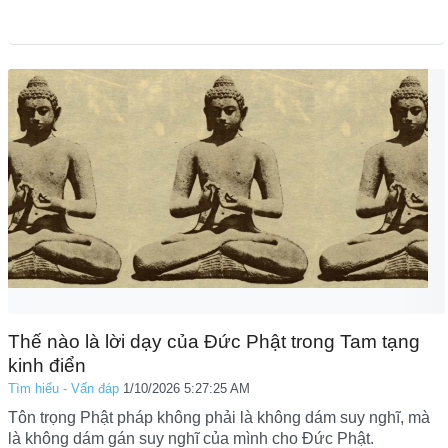
Thế nào là lời dạy của Đức Phật trong Tam tạng
kinh điển
Tìm hiểu - Vấn đáp
1/10/2026 5:27:25 AM
Tôn trọng Phật pháp không phải là không dám suy nghĩ, mà
là không dám gán suy nghĩ của mình cho Đức Phật.