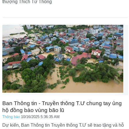
thượng Thích Từ Thông
Ban Thông tin - Truyền thông T.Ư chung tay ủng
hộ đồng bào vùng bão lũ
Thông báo
10/16/2025 5:36:35 AM
Dự kiến, Ban Thông tin Truyền thông T.Ư sẽ trao tặng và hỗ