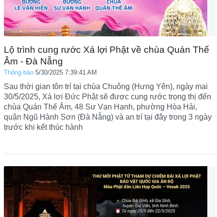
Lộ trình cung rước Xá lợi Phật về chùa Quán Thế
Âm - Đà Nẵng
Thông báo
5/30/2025 7:39:41 AM
Sau thời gian tôn trí tại chùa Chuông (Hưng Yên), ngày mai
30/5/2025, Xá lợi Đức Phật sẽ được cung rước trọng thị đến
chùa Quán Thế Âm, 48 Sư Vạn Hạnh, phường Hòa Hải,
quận Ngũ Hành Sơn (Đà Nẵng) và an trí tại đây trong 3 ngày
trước khi kết thúc hành