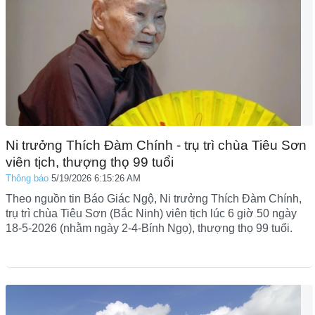
Ni trưởng Thích Đàm Chính - trụ trì chùa Tiêu Sơn
viên tịch, thượng thọ 99 tuổi
Thông báo
5/19/2026 6:15:26 AM
Theo nguồn tin Báo Giác Ngộ, Ni trưởng Thích Đàm Chính,
trụ trì chùa Tiêu Sơn (Bắc Ninh) viên tịch lúc 6 giờ 50 ngày
18-5-2026 (nhằm ngày 2-4-Bính Ngọ), thượng thọ 99 tuổi.