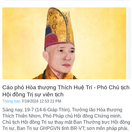
Cáo phó Hòa thượng Thích Huệ Trí - Phó Chủ tịch
Hội đồng Trị sự viên tịch
Thông báo
7/19/2024 12:53:21 PM
Sáng nay, 19-7 (14-6-Giáp Thìn), Trưởng lão Hòa thượng
Thích Thiện Nhơn, Phó Pháp chủ Hội đồng Chứng minh,
Chủ tịch Hội đồng Trị sự thay mặt Ban Thường trực Hội đồng
Trị sự, Ban Trị sự GHPGVN tỉnh BR-VT; sơn môn pháp phái,