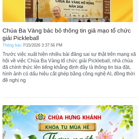
Chùa Ba Vàng bác bỏ thông tin giả mạo tổ chức
giải Pickleball
Thông báo
7/15/2026 3:37:56 PM
Trước việc xuất hiện nhiều bài đăng sai sự thật trên mạng xã
hội về việc Chùa Ba Vàng tổ chức giải Pickleball, nhà chùa
đã chính thức lên tiếng khẳng định đây là thông tin bịa đặt,
hình ảnh có dấu hiệu cắt ghép bằng công nghệ AI, đồng thời
đề nghị ng