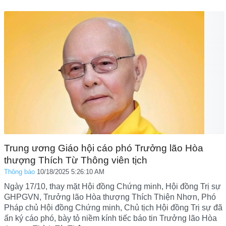
Trung ương Giáo hội cáo phó Trưởng lão Hòa
thượng Thích Từ Thông viên tịch
Thông báo
10/18/2025 5:26:10 AM
Ngày 17/10, thay mặt Hội đồng Chứng minh, Hội đồng Trị sự
GHPGVN, Trưởng lão Hòa thượng Thích Thiện Nhơn, Phó
Pháp chủ Hội đồng Chứng minh, Chủ tịch Hội đồng Trị sự đã
ấn ký cáo phó, bày tỏ niềm kính tiếc báo tin Trưởng lão Hòa