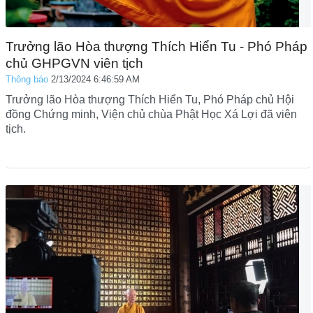
Trưởng lão Hòa thượng Thích Hiển Tu - Phó Pháp
chủ GHPGVN viên tịch
Thông báo
2/13/2024 6:46:59 AM
Trưởng lão Hòa thượng Thích Hiển Tu, Phó Pháp chủ Hội
đồng Chứng minh, Viện chủ chùa Phật Học Xá Lợi đã viên
tịch.