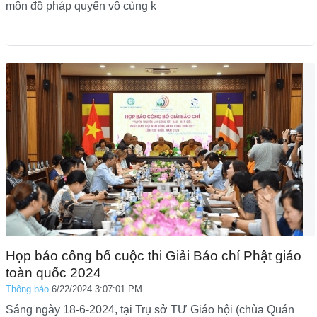
môn đồ pháp quyến vô cùng k
Họp báo công bố cuộc thi Giải Báo chí Phật giáo
toàn quốc 2024
Thông báo
6/22/2024 3:07:01 PM
Sáng ngày 18-6-2024, tại Trụ sở TƯ Giáo hội (chùa Quán