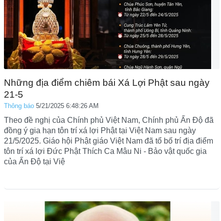
Những địa điểm chiêm bái Xá Lợi Phật sau ngày
21-5
Thông báo
5/21/2025 6:48:26 AM
Theo đề nghị của Chính phủ Việt Nam, Chính phủ Ấn Độ đã
đồng ý gia hạn tôn trí xá lợi Phật tại Việt Nam sau ngày
21/5/2025. Giáo hội Phật giáo Việt Nam đã tổ bố trí địa điểm
tôn trí xá lợi Đức Phật Thích Ca Mâu Ni - Bảo vật quốc gia
của Ấn Độ tại Việ