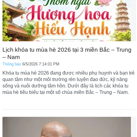
Lịch khóa tu mùa hè 2026 tại 3 miền Bắc – Trung
– Nam
Thông báo
6/5/2026 7:14:01 PM
Khóa tu mùa hè 2026 đang được nhiều phụ huynh và bạn trẻ
quan tâm như một môi trường rèn luyện đạo đức, kỹ năng
sống và nuôi dưỡng tâm hồn. Dưới đây là lịch các khóa tu
mùa hè tiêu biểu tại một số chùa miền Bắc – Trung – Nam.