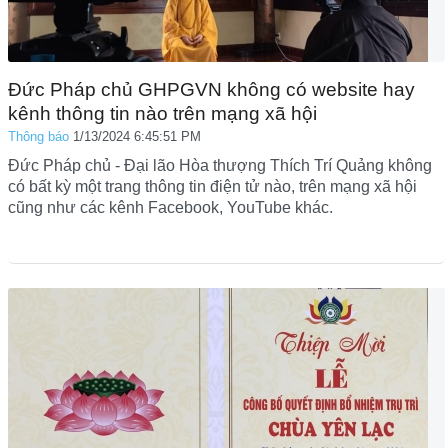
Đức Pháp chủ GHPGVN không có website hay
kênh thông tin nào trên mạng xã hội
Thông báo
1/13/2024 6:45:51 PM
Đức Pháp chủ - Đại lão Hòa thượng Thích Trí Quảng không
có bất kỳ một trang thông tin điện tử nào, trên mạng xã hội
cũng như các kênh Facebook, YouTube khác.