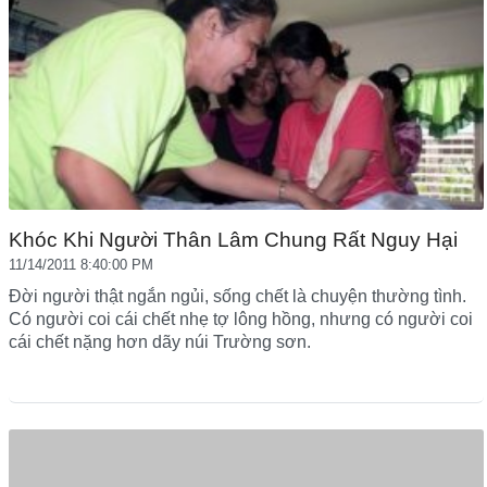
Khóc Khi Người Thân Lâm Chung Rất Nguy Hại
11/14/2011 8:40:00 PM
Đời người thật ngắn ngủi, sống chết là chuyện thường tình.
Có người coi cái chết nhẹ tợ lông hồng, nhưng có người coi
cái chết nặng hơn dãy núi Trường sơn.