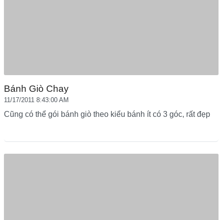
Bánh Giò Chay
11/17/2011 8:43:00 AM
Cũng có thể gói bánh giò theo kiểu bánh ít có 3 góc, rất đẹp