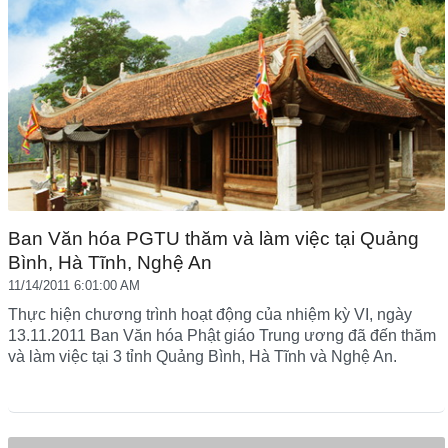
Ban Văn hóa PGTU thăm và làm việc tại Quảng
Bình, Hà Tĩnh, Nghệ An
11/14/2011 6:01:00 AM
Thực hiện chương trình hoạt động của nhiệm kỳ VI, ngày
13.11.2011 Ban Văn hóa Phật giáo Trung ương đã đến thăm
và làm việc tại 3 tỉnh Quảng Bình, Hà Tĩnh và Nghệ An.