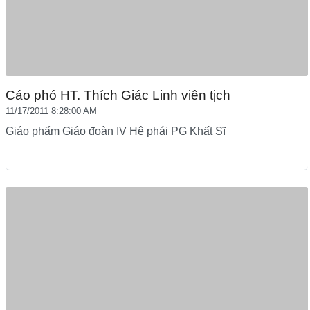
Cáo phó HT. Thích Giác Linh viên tịch
11/17/2011 8:28:00 AM
Giáo phẩm Giáo đoàn IV Hệ phái PG Khất Sĩ