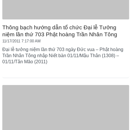
Thông bạch hướng dẫn tổ chức Đại lễ Tưởng
niệm lần thứ 703 Phật hoàng Trần Nhân Tông
11/17/2011 7:17:00 AM
Đại lễ tưởng niệm lần thứ 703 ngày Đức vua – Phật hoàng
Trần Nhân Tông nhập Niết bàn 01/11/Mậu Thân (1308) –
01/11/Tân Mão (2011)