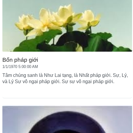
Bốn pháp giới
1/1/1970 5:00:00 AM
Tâm chúng sanh là Như Lai tạng, là Nhất pháp giới. Sự, Lý,
và Lý Sự vô ngại pháp giới. Sự sự vô ngại pháp giới.