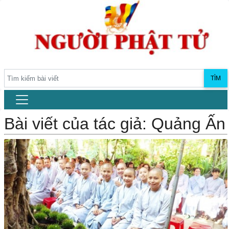
TÌM
Bài viết của tác giả: Quảng Ấn