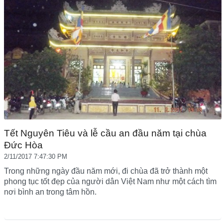
Tết Nguyên Tiêu và lễ cầu an đầu năm tại chùa
Đức Hòa
2/11/2017 7:47:30 PM
Trong những ngày đầu năm mới, đi chùa đã trở thành một
phong tục tốt đẹp của người dân Việt Nam như một cách tìm
nơi bình an trong tâm hồn.