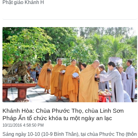
Phật giáo Khánh H
Khánh Hòa: Chùa Phước Thọ, chùa Linh Sơn
Pháp Ấn tổ chức khóa tu một ngày an lạc
10/11/2016 4:58:50 PM
Sáng ngày 10-10 (10-9 Bính Thân), tại chùa Phước Thọ (thôn