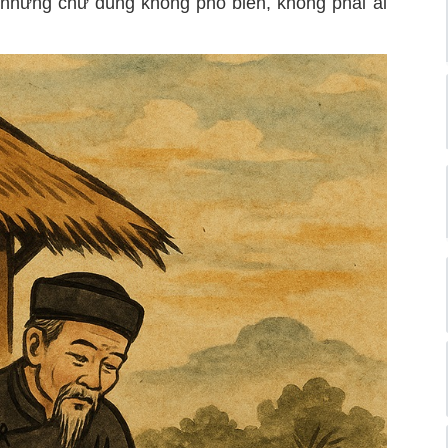
à những chữ dùng không phổ biến, không phải ai