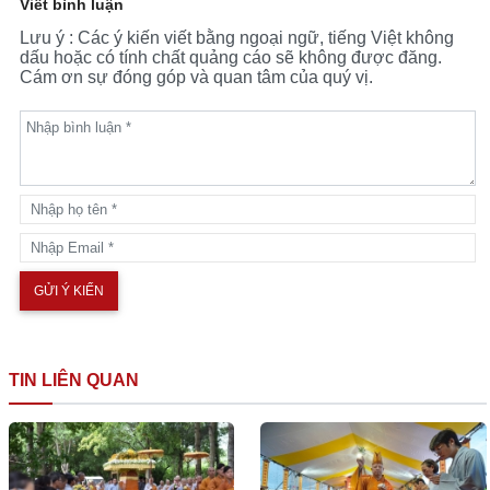
Viết bình luận
Lưu ý : Các ý kiến viết bằng ngoại ngữ, tiếng Việt không
dấu hoặc có tính chất quảng cáo sẽ không được đăng.
Cám ơn sự đóng góp và quan tâm của quý vị.
TIN LIÊN QUAN