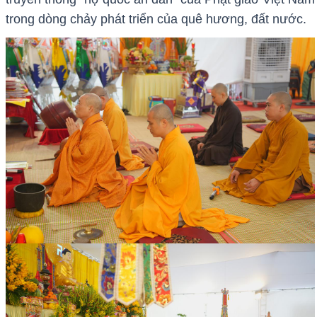
trong dòng chảy phát triển của quê hương, đất nước.