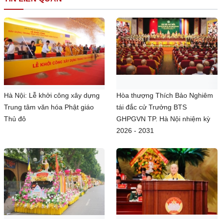
Hà Nội: Lễ khởi công xây dựng
Hòa thượng Thích Bảo Nghiêm
Trung tâm văn hóa Phật giáo
tái đắc cử Trưởng BTS
Thủ đô
GHPGVN TP. Hà Nội nhiệm kỳ
2026 - 2031