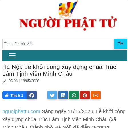
TÌM
Hà Nội: Lễ khởi công xây dựng chùa Trúc
Lâm Tịnh viện Minh Châu
05:06 | 13/05/2026
1
nguoiphattu.com
Sáng ngày 11/05/2026, Lễ khởi công
xây dựng chùa Trúc Lâm Tịnh viện Minh Châu (xã
Minh Châu, thành phố Hà Nội) đã diễn ra trang