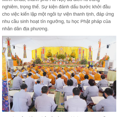
nghiêm, trọng thể. Sự kiện đánh dấu bước khởi đầu
cho việc kiến lập một ngôi tự viện thanh tịnh, đáp ứng
nhu cầu sinh hoạt tín ngưỡng, tu học Phật pháp của
nhân dân địa phương.