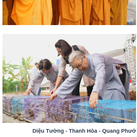
Diệu Tường - Thanh Hòa - Quang Phướ