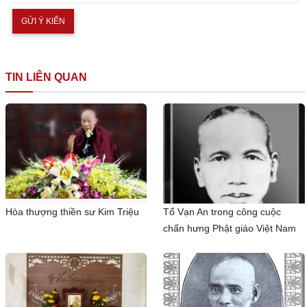
TIN LIÊN QUAN
Hòa thượng thiền sư Kim Triệu
Tổ Vạn An trong công cuộc
chấn hưng Phật giáo Việt Nam