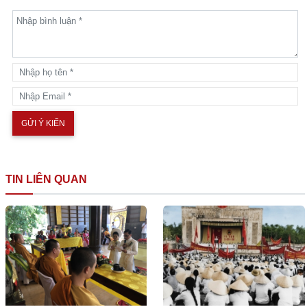
TIN LIÊN QUAN