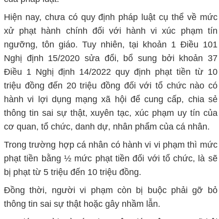
Hiện nay, chưa có quy định pháp luật cụ thể về mức
xử phạt hành chính đối với hành vi xúc phạm tín
ngưỡng, tôn giáo. Tuy nhiên, tại khoản 1 Điều 101
Nghị định 15/2020 sửa đổi, bổ sung bởi khoản 37
Điều 1 Nghị định 14/2022 quy định phạt tiền từ 10
triệu đồng đến 20 triệu đồng đối với tổ chức nào có
hành vi lợi dụng mạng xã hội để cung cấp, chia sẻ
thông tin sai sự thật, xuyên tạc, xúc phạm uy tín của
cơ quan, tổ chức, danh dự, nhân phẩm của cá nhân.
Trong trường hợp cá nhân có hành vi vi phạm thì mức
phạt tiền bằng ½ mức phạt tiền đối với tổ chức, là sẽ
bị phạt từ 5 triệu đến 10 triệu đồng.
Đồng thời, người vi phạm còn bị buộc phải gỡ bỏ
thông tin sai sự thật hoặc gây nhầm lẫn.