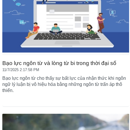
Bạo lực ngôn từ và lòng từ bi trong thời đại số
11/7/2025 2:17:58 PM
Bạo lực ngôn từ cho thấy sự bất lực của nhận thức khi ngôn
ngữ lý luận bị vô hiệu hóa bằng những ngôn từ trấn áp thô
thiển.