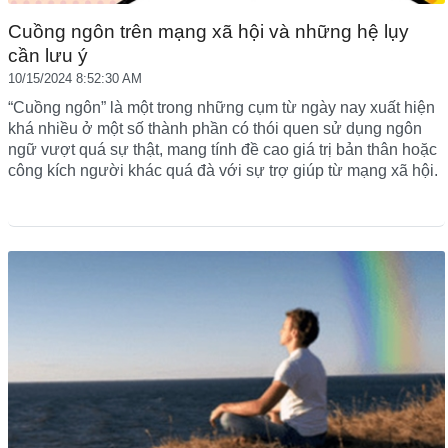
Cuồng ngôn trên mạng xã hội và những hệ lụy
cần lưu ý
10/15/2024 8:52:30 AM
“Cuồng ngôn” là một trong những cụm từ ngày nay xuất hiện
khá nhiều ở một số thành phần có thói quen sử dụng ngôn
ngữ vượt quá sự thật, mang tính đề cao giá trị bản thân hoặc
công kích người khác quá đà với sự trợ giúp từ mạng xã hội.