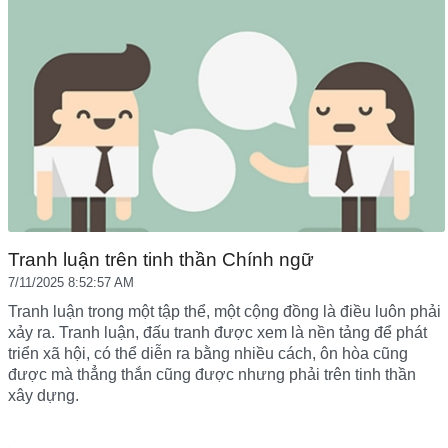
Tranh luận trên tinh thần Chính ngữ
7/11/2025 8:52:57 AM
Tranh luận trong một tập thể, một cộng đồng là điều luôn phải
xảy ra. Tranh luận, đấu tranh được xem là nền tảng để phát
triển xã hội, có thể diễn ra bằng nhiều cách, ôn hòa cũng
được mà thẳng thắn cũng được nhưng phải trên tinh thần
xây dựng.