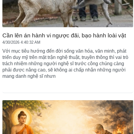
Cần lên án hành vi ngược đãi, bạo hành loài vật
4/30/2026 4:40:32 AM
Với mục tiêu hướng đến đời sống văn hóa, văn minh, phát
triển duy mỹ trên mặt trận nghệ thuật, truyền thông thì vai trò
trách nhiệm những người nghệ sĩ trước công chúng càng
phải được nâng cao, sẽ không ai chấp nhận những người
mang danh nghệ sĩ nhưn