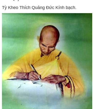
Tỳ Kheo Thích Quảng Đức Kính bạch.