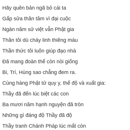
Hãy quên bản ngã bỏ cái ta
Gấp sửa thân tâm vì đại cuộc
Ngàn năm sử việt vẫn Phật gia
Thân tôi dù cháy linh thiêng máu
Thần thức tôi luôn giúp đạo nhà
Đã mang đoàn thể còn nòi giống
Bi, Trí, Hùng sao chẳng đem ra.
Cùng hàng Phật tử quy y, thế độ và xuất gia:
Thầy đã đến lúc biệt các con
Ba mươi năm hạnh nguyện đã tròn
Những gì đáng độ Thầy đã độ
Thầy tranh Chánh Pháp lúc mất còn