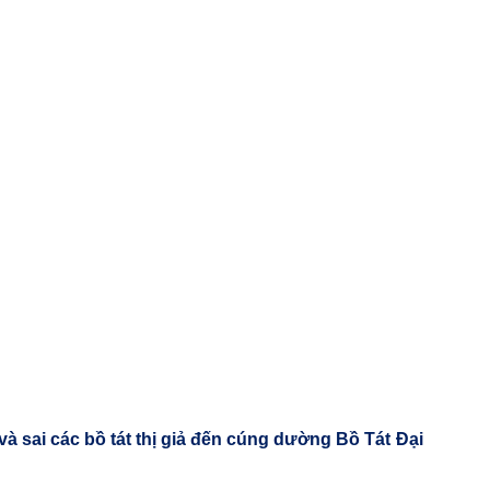
 sai các bồ tát thị giả đến cúng dường Bồ Tát Đại