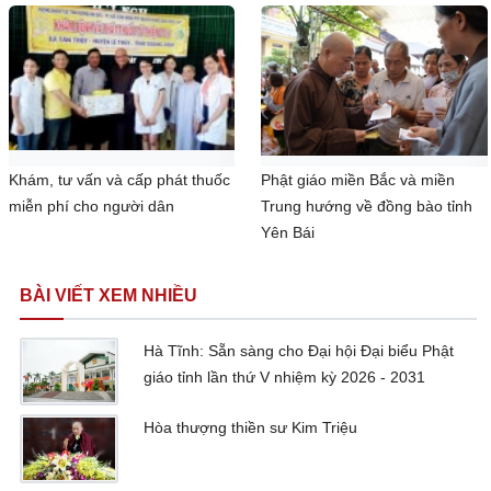
Khám, tư vấn và cấp phát thuốc
Phật giáo miền Bắc và miền
miễn phí cho người dân
Trung hướng về đồng bào tỉnh
Yên Bái
BÀI VIẾT XEM NHIỀU
Hà Tĩnh: Sẵn sàng cho Đại hội Đại biểu Phật
giáo tỉnh lần thứ V nhiệm kỳ 2026 - 2031
Hòa thượng thiền sư Kim Triệu