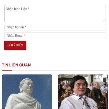
TIN LIÊN QUAN