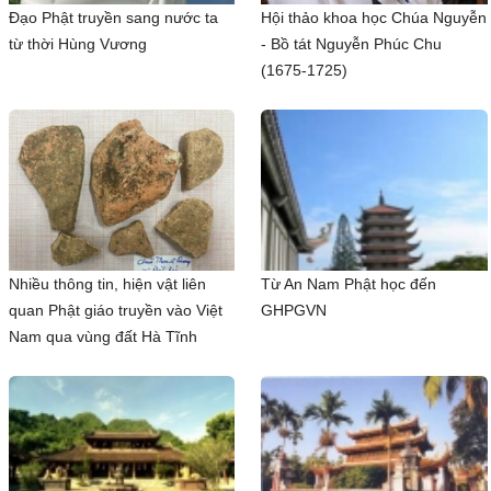
Đạo Phật truyền sang nước ta
Hội thảo khoa học Chúa Nguyễn
từ thời Hùng Vương
- Bồ tát Nguyễn Phúc Chu
(1675-1725)
Nhiều thông tin, hiện vật liên
Từ An Nam Phật học đến
quan Phật giáo truyền vào Việt
GHPGVN
Nam qua vùng đất Hà Tĩnh