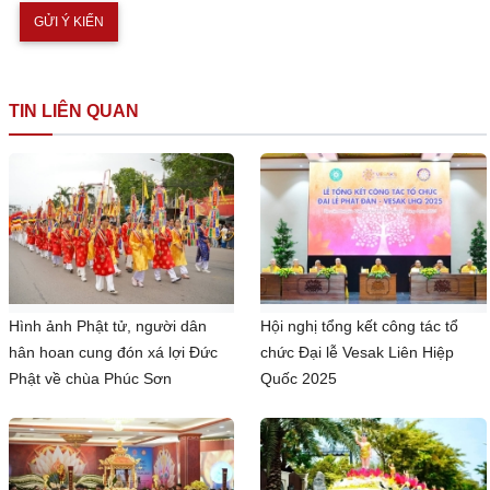
TIN LIÊN QUAN
Hình ảnh Phật tử, người dân
Hội nghị tổng kết công tác tổ
hân hoan cung đón xá lợi Đức
chức Đại lễ Vesak Liên Hiệp
Phật về chùa Phúc Sơn
Quốc 2025