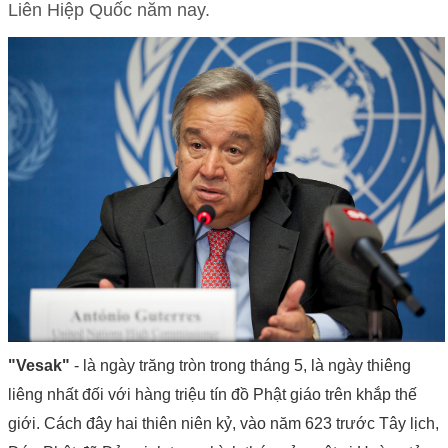
Liên Hiệp Quốc năm nay.
"Vesak"
- là ngày trăng tròn trong tháng 5, là ngày thiêng
liêng nhất đối với hàng triệu tín đồ Phật giáo trên khắp thế
giới. Cách đây hai thiên niên kỷ, vào năm 623 trước Tây lịch,