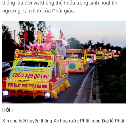
thống lâu đời và không thể thiếu trong sinh hoạt tín
ngưỡng, tâm linh của Phật giáo.
HỎI :
Xin cho biết truyền thống Xe hoa rước Phật trong Đại lễ Phật