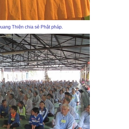
uang Thiện chia sẻ Phật pháp.