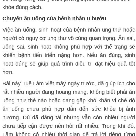
khỏe đúng cách.
Chuyện ăn uống của bệnh nhân u bướu
Việc ăn uống, sinh hoạt của bệnh nhân ung thư hoặc
người có nguy cơ ung thư vô cùng quan trọng. Ăn sai,
uống sai, sinh hoạt không phù hợp với thể trạng sẽ
khiến bệnh tiến triển nặng hơn. Nếu ăn đúng, sinh
hoạt đúng sẽ giúp quá trình điều trị đạt hiệu quả tốt
hơn.
Bài này Tuệ Lâm viết mấy ngày trước, đã giúp ích cho
rất nhiều người đang hoang mang, không biết phải ăn
uống như thế nào hoặc đang gặp khó khăn vì chế độ
ăn uống chưa phù hợp dẫn đến sức khỏe bị ảnh
hưởng. Dù đã đăng tải nhưng vẫn còn nhiều người
chưa tiếp cận được nên hỏi rất nhiều. Trong khi đó,
Lâm không có nhiều thời gian để trả lời riêng từng