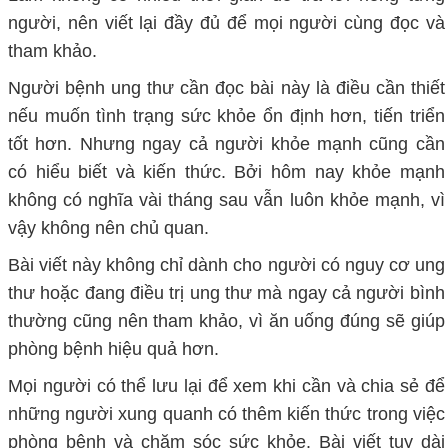
người, nên viết lại đầy đủ để mọi người cùng đọc và
tham khảo.
Người bệnh ung thư cần đọc bài này là điều cần thiết
nếu muốn tình trạng sức khỏe ổn định hơn, tiến triển
tốt hơn. Nhưng ngay cả người khỏe mạnh cũng cần
có hiểu biết và kiến thức. Bởi hôm nay khỏe mạnh
không có nghĩa vài tháng sau vẫn luôn khỏe mạnh, vì
vậy không nên chủ quan.
Bài viết này không chỉ dành cho người có nguy cơ ung
thư hoặc đang điều trị ung thư mà ngay cả người bình
thường cũng nên tham khảo, vì ăn uống đúng sẽ giúp
phòng bệnh hiệu quả hơn.
Mọi người có thể lưu lại để xem khi cần và chia sẻ để
những người xung quanh có thêm kiến thức trong việc
phòng bệnh và chăm sóc sức khỏe. Bài viết tuy dài