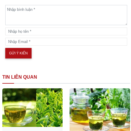
TIN LIÊN QUAN