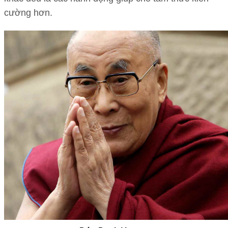
cường hơn.