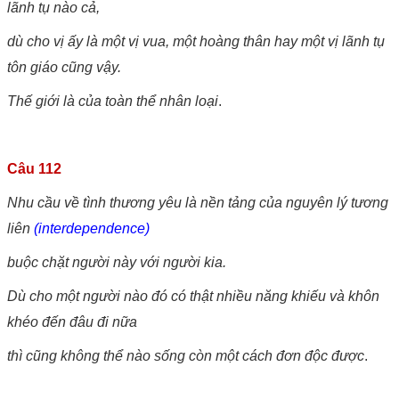
lãnh tụ nào cả,
dù cho vị ấy là một vị vua, một hoàng thân hay một vị lãnh tụ
tôn giáo cũng vậy.
Thế giới là của toàn thể nhân loại
.
Câu 112
Nhu cầu về tình thương yêu là nền tảng của nguyên lý tương
liên
(interdependence)
buộc chặt người này với người kia.
Dù cho một người nào đó có thật nhiều năng khiếu và khôn
khéo đến đâu đi nữa
thì cũng không thể nào sống còn một cách đơn độc được
.