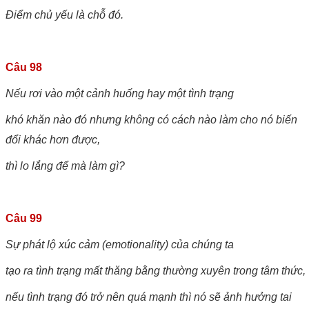
Điểm chủ yếu là chỗ đó.
Câu 98
Nếu rơi vào một cảnh huống hay một tình trạng
khó khăn nào đó nhưng không có cách nào làm cho nó biến
đổi khác hơn được,
thì lo lắng để mà làm gì?
Câu 99
Sự phát lộ xúc cảm (emotionality) của chúng ta
tạo ra tình trạng mất thăng bằng thường xuyên trong tâm thức,
nếu tình trạng đó trở nên quá mạnh
thì nó sẽ ảnh hưởng tai