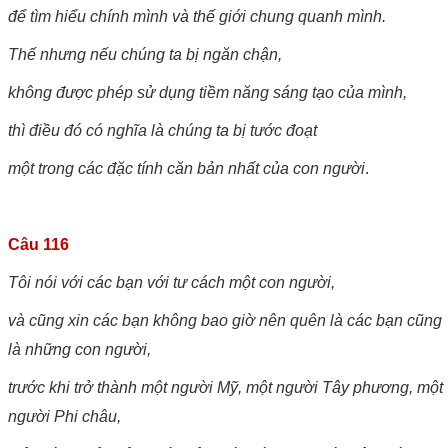
để tìm hiểu chính mình và thế giới chung quanh mình.
Thế nhưng nếu chúng ta bị ngăn chận,
không được phép sử dụng tiềm năng sáng tạo của mình,
thì điều đó có nghĩa là chúng ta bị tước đoạt
một trong các đặc tính căn bản nhất của con người
.
Câu 116
Tôi nói với các bạn với tư cách một con người,
và cũng xin các bạn không bao giờ nên quên là các bạn cũng
là những con người,
trước khi trở thành một người Mỹ, một người Tây phương, một
người Phi châu,