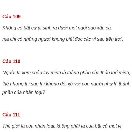
Câu 109
Không có bất cứ ai sinh ra dưới một ngôi sao xấu cả,
mà chỉ có những người không biết đọc các vì sao trên trời
.
Câu 110
Người ta xem chân tay mình là thành phần của thân thể mình,
thế nhưng tại sao lại không đối xử với con người như là thành
phần của nhân loại?
Câu 111
Thế giới là của nhân loại, không phải là của bất cứ một vị