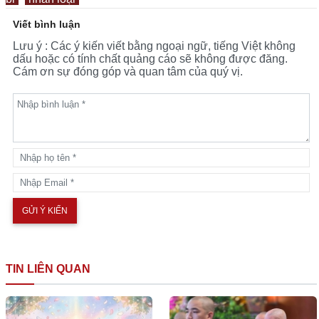
Viết bình luận
Lưu ý : Các ý kiến viết bằng ngoại ngữ, tiếng Việt không
dấu hoặc có tính chất quảng cáo sẽ không được đăng.
Cám ơn sự đóng góp và quan tâm của quý vị.
TIN LIÊN QUAN