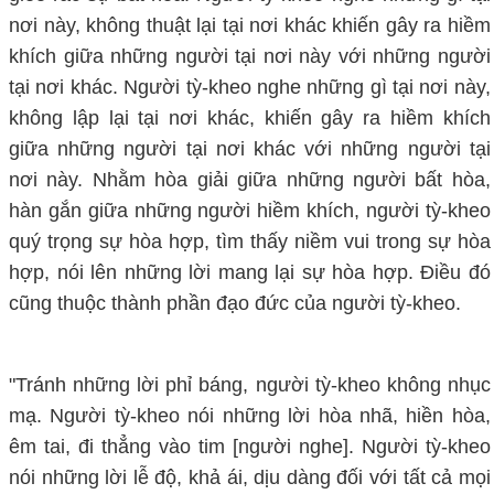
nơi này, không thuật lại tại nơi khác khiến gây ra hiềm
khích giữa những người tại nơi này với những người
tại nơi khác. Người tỳ-kheo nghe những gì tại nơi này,
không lập lại tại nơi khác, khiến gây ra hiềm khích
giữa những người tại nơi khác với những người tại
nơi này. Nhằm hòa giải giữa những người bất hòa,
hàn gắn giữa những người hiềm khích, người tỳ-kheo
quý trọng sự hòa hợp, tìm thấy niềm vui trong sự hòa
hợp, nói lên những lời mang lại sự hòa hợp. Điều đó
cũng thuộc thành phần đạo đức của người tỳ-kheo.
"Tránh những lời phỉ báng, người tỳ-kheo không nhục
mạ. Người tỳ-kheo nói những lời hòa nhã, hiền hòa,
êm tai, đi thẳng vào tim [người nghe]. Người tỳ-kheo
nói những lời lễ độ, khả ái, dịu dàng đối với tất cả mọi