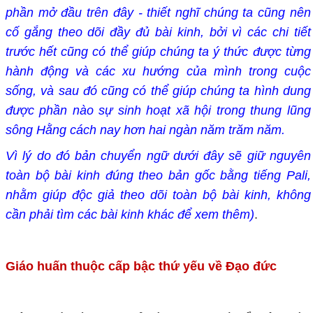
phần mở đầu trên đây - thiết nghĩ chúng ta cũng nên
cố gắng theo dõi đầy đủ bài kinh, bởi vì các chi tiết
trước hết cũng có thể giúp chúng ta ý thức được từng
hành động và các xu hướng của mình trong cuộc
sống, và sau đó cũng có thể giúp chúng ta hình dung
được phần nào sự sinh hoạt xã hội trong thung lũng
sông Hằng cách nay hơn hai ngàn năm trăm năm.
Vì lý do đó bản chuyển ngữ dưới đây sẽ giữ nguyên
toàn bộ bài kinh đúng theo bản gốc bằng tiếng Pali,
nhằm giúp độc giả theo dõi toàn bộ bài kinh, không
cần phải tìm các bài kinh khác để xem thêm)
.
Giáo huấn thuộc cấp bậc thứ yếu về Đạo đức