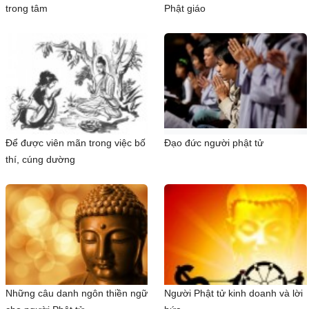
trong tâm
Phật giáo
Để được viên mãn trong việc bố
Đạo đức người phật tử
thí, cúng dường
Những câu danh ngôn thiền ngữ
Người Phật tử kinh doanh và lời