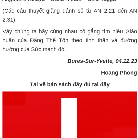
(Các câu thuyết giảng đánh số từ AN 2.21 đến AN
2.31)
Vậy chúng ta hãy cùng nhau cố gắng tìm hiểu Giáo
huấn của Đấng Thế Tôn theo tinh thần và đường
hướng của Sức mạnh đó.
Bures-Sur-Yvette, 04.12.23
Hoang Phong
Tải về bản sách đầy đủ tại đây