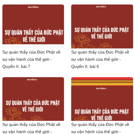
Sự quán thấy của Đức Phật về
Sự quán thấy của Đức Phật về
sự vận hành của thế giới -
sự vận hành của thế giới -
Quyển II, bài 7
Quyển II, bài 6
Sự quán thấy của Đức Phật về
Sự quán thấy của Đức Phật về
sự vận hành của thế giới -
sự vận hành của thế giới -