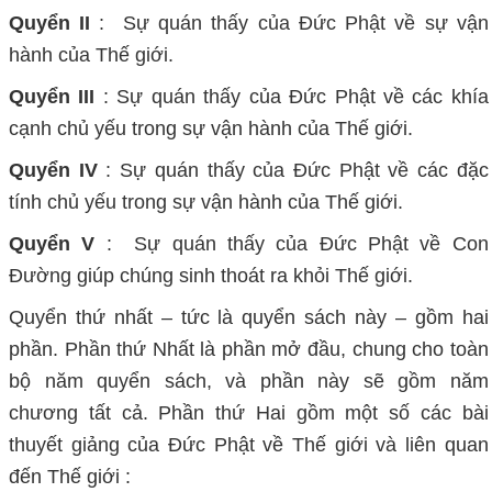
Quyển II
: Sự quán thấy của Đức Phật về sự vận
hành của Thế giới.
Quyển III
: Sự quán thấy của Đức Phật về các khía
cạnh chủ yếu trong sự vận hành của Thế giới.
Quyển IV
: Sự quán thấy của Đức Phật về các đặc
tính chủ yếu trong sự vận hành của Thế giới.
Quyển V
: Sự quán thấy của Đức Phật về Con
Đường giúp chúng sinh thoát ra khỏi Thế giới.
Quyển thứ nhất – tức là quyển sách này – gồm hai
phần. Phần thứ Nhất là phần mở đầu, chung cho toàn
bộ năm quyển sách, và phần này sẽ gồm năm
chương tất cả. Phần thứ Hai gồm một số các bài
thuyết giảng của Đức Phật về Thế giới và liên quan
đến Thế giới :