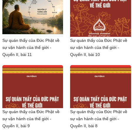
Sự quán thấy của Đức Phật về
Sự quán thấy của Đức Phật về
sự vận hành của thế giới -
sự vận hành của thế giới -
Quyển II, bài 11
Quyển II, bài 10
Sự quán thấy của Đức Phật về
Sự quán thấy của Đức Phật về
sự vận hành của thế giới -
sự vận hành của thế giới -
Quyển II, bài 9
Quyển II, bài 8