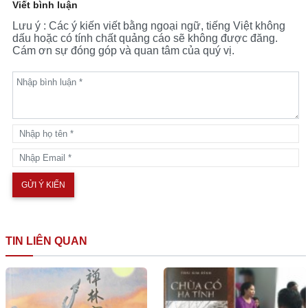
Viết bình luận
Lưu ý : Các ý kiến viết bằng ngoại ngữ, tiếng Việt không
dấu hoặc có tính chất quảng cáo sẽ không được đăng.
Cám ơn sự đóng góp và quan tâm của quý vị.
TIN LIÊN QUAN