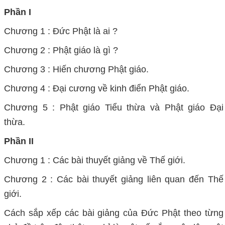
Phần I
Chương 1 : Đức Phật là ai ?
Chương 2 : Phật giáo là gì ?
Chương 3 : Hiến chương Phật giáo.
Chương 4 : Đại cương về kinh điển Phật giáo.
Chương 5 : Phật giáo Tiểu thừa và Phật giáo Đại
thừa.
Phần II
Chương 1 : Các bài thuyết giảng về Thế giới.
Chương 2 : Các bài thuyết giảng liên quan đến Thế
giới.
Cách sắp xếp các bài giảng của Đức Phật theo từng