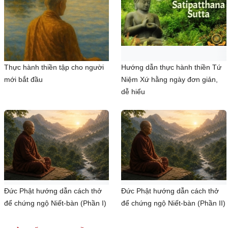
Thực hành thiền tập cho người
Hướng dẫn thực hành thiền Tứ
mới bắt đầu
Niệm Xứ hằng ngày đơn giản,
dễ hiểu
Đức Phật hướng dẫn cách thở
Đức Phật hướng dẫn cách thở
để chứng ngộ Niết-bàn (Phần I)
để chứng ngộ Niết-bàn (Phần II)