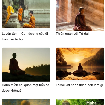
Luyện tâm – Con đường cốt lõi
Thiền quán với Tứ đại
trong sự tu học
Hành thiền chỉ quán một uẩn có
Trước khi hành thiền nên làm gì
được không?