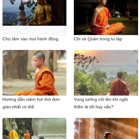
Chú tâm vào mọi hành động
Chỉ và Quán trong tu tập
Hướng dẫn niệm hơi thở đơn
Vọng tưởng nổi lên khi ngồi
giản nhất có thể
thiền là tốt hay xấu?