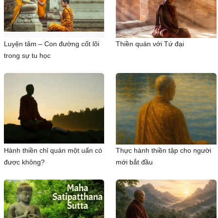
Luyện tâm – Con đường cốt lõi
Thiền quán với Tứ đại
trong sự tu học
Hành thiền chỉ quán một uẩn có
Thực hành thiền tập cho người
được không?
mới bắt đầu