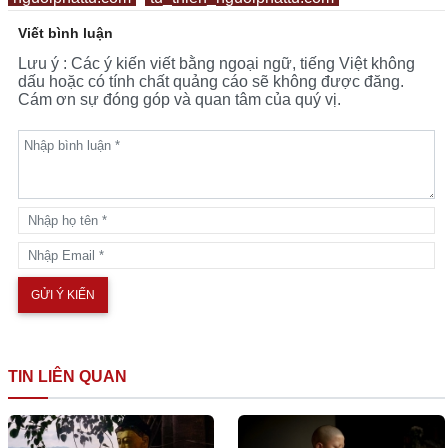
Viết bình luận
Lưu ý : Các ý kiến viết bằng ngoại ngữ, tiếng Việt không
dấu hoặc có tính chất quảng cáo sẽ không được đăng.
Cám ơn sự đóng góp và quan tâm của quý vị.
TIN LIÊN QUAN