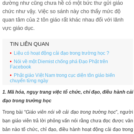
dường như cũng chưa hề có một bức thư gửi giáo
chức như vậy. Việc so sánh này cho thấy mức độ
quan tâm của 2 tôn giáo rất khác nhau đối với lãnh
vực giáo dục.
TIN LIÊN QUAN
Liệu có hoạt động cải đạo trong trường học ?
Nói về một Diemist chống phá Đạo Phật trên
Facebook
Phật giáo Việt Nam trong cục diện tôn giáo biến
chuyển từng ngày
1. Mã hóa, ngụy trang việc tổ chức, chỉ đạo, điều hành cải
đạo trong trường học
Trong bài “
Giáo viên nói về cải đạo trong trường học
”, người
bạn giáo viên trả lời phỏng vấn nói rằng chưa đọc được văn
bản nào tổ chức, chỉ đạo, điều hành hoạt động cải đạo trong