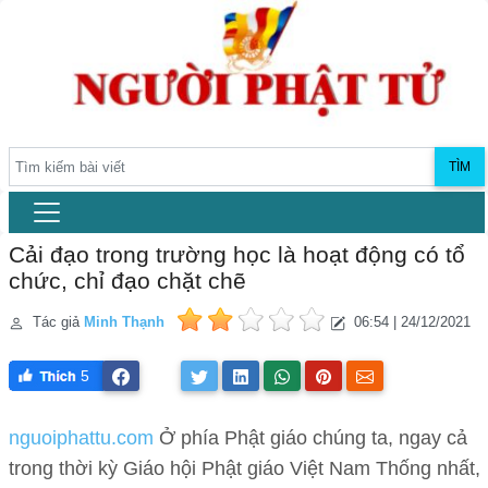
TÌM
Cải đạo trong trường học là hoạt động có tổ
chức, chỉ đạo chặt chẽ
Tác giả
Minh Thạnh
06:54 | 24/12/2021
5
nguoiphattu.com
Ở phía Phật giáo chúng ta, ngay cả
trong thời kỳ Giáo hội Phật giáo Việt Nam Thống nhất,