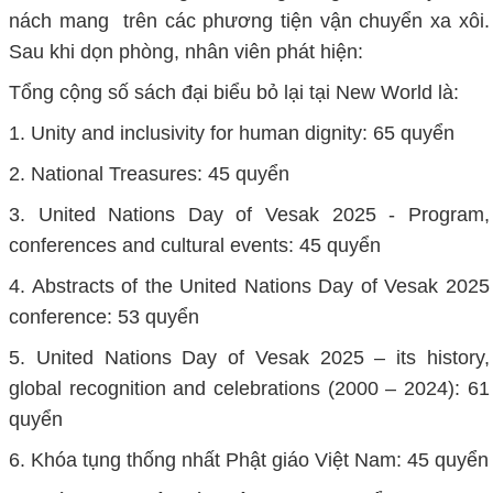
nách mang trên các phương tiện vận chuyển xa xôi.
Sau khi dọn phòng, nhân viên phát hiện:
Tổng cộng số sách đại biểu bỏ lại tại New World là:
1. Unity and inclusivity for human dignity: 65 quyển
2. National Treasures: 45 quyển
3. United Nations Day of Vesak 2025 - Program,
conferences and cultural events: 45 quyển
4. Abstracts of the United Nations Day of Vesak 2025
conference: 53 quyển
5. United Nations Day of Vesak 2025 – its history,
global recognition and celebrations (2000 – 2024): 61
quyển
6. Khóa tụng thống nhất Phật giáo Việt Nam: 45 quyển