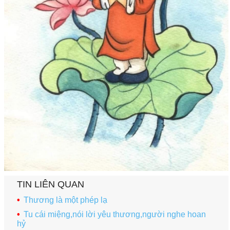
TIN LIÊN QUAN
Thương là một phép lạ
Tu cái miệng,nói lời yêu thương,người nghe hoan
hỷ