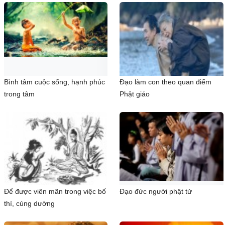
Bình tâm cuộc sống, hạnh phúc
Đạo làm con theo quan điểm
trong tâm
Phật giáo
Để được viên mãn trong việc bố
Đạo đức người phật tử
thí, cúng dường