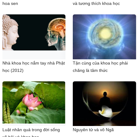
hoa sen
và tương thích khoa học
Nhà khoa học nắm tay nhà Phật
Tận cùng của khoa học phải
học (2012)
chăng là tâm thức
Luật nhân quả trong đời sống
Nguyên tử và vô Ngã