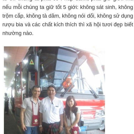
nếu mỗi chúng ta giữ tốt 5 giới: không sát sinh, không
trộm cắp, không tà dâm, không nói dối, không sử dụng
rượu bia và các chất kích thích thì xã hội tươi đẹp biết
nhường nào.