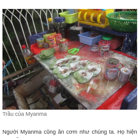
Trầu của Myanma
Người Myanma cũng ăn cơm như chúng ta. Họ hiện