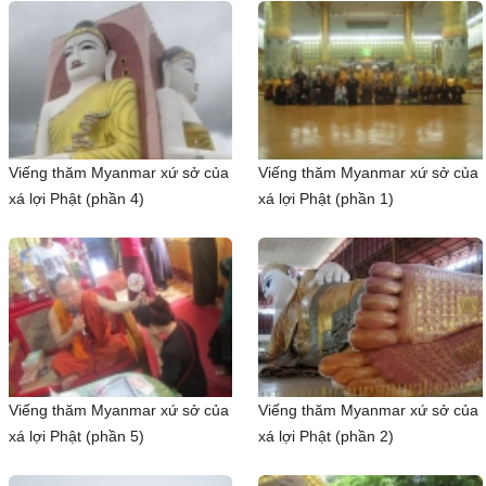
Viếng thăm Myanmar xứ sở của
Viếng thăm Myanmar xứ sở của
xá lợi Phật (phần 4)
xá lợi Phật (phần 1)
Viếng thăm Myanmar xứ sở của
Viếng thăm Myanmar xứ sở của
xá lợi Phật (phần 5)
xá lợi Phật (phần 2)