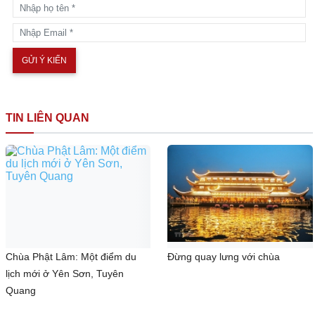
TIN LIÊN QUAN
Chùa Phật Lâm: Một điểm du
Đừng quay lưng với chùa
lịch mới ở Yên Sơn, Tuyên
Quang