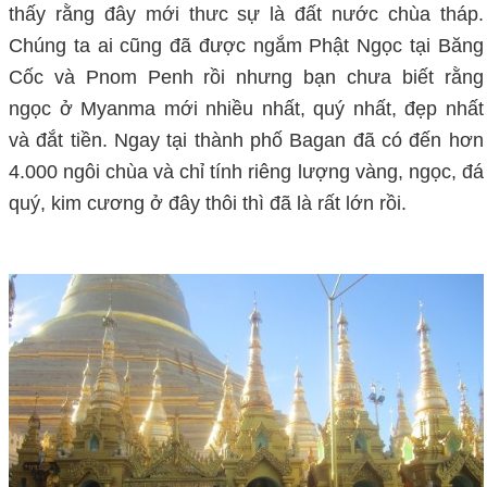
thấy rằng đây mới thưc sự là đất nước chùa tháp.
Chúng ta ai cũng đã được ngắm Phật Ngọc tại Băng
Cốc và Pnom Penh rồi nhưng bạn chưa biết rằng
ngọc ở Myanma mới nhiều nhất, quý nhất, đẹp nhất
và đắt tiền. Ngay tại thành phố Bagan đã có đến hơn
4.000 ngôi chùa và chỉ tính riêng lượng vàng, ngọc, đá
quý, kim cương ở đây thôi thì đã là rất lớn rồi.