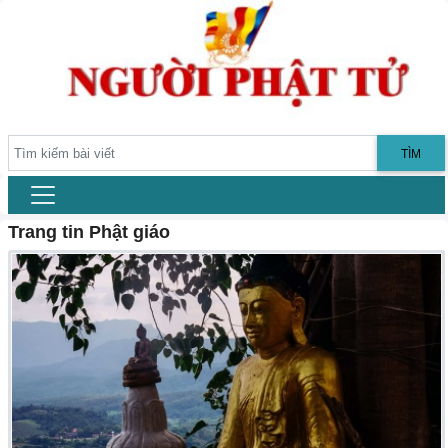
TÌM
Trang tin Phật giáo