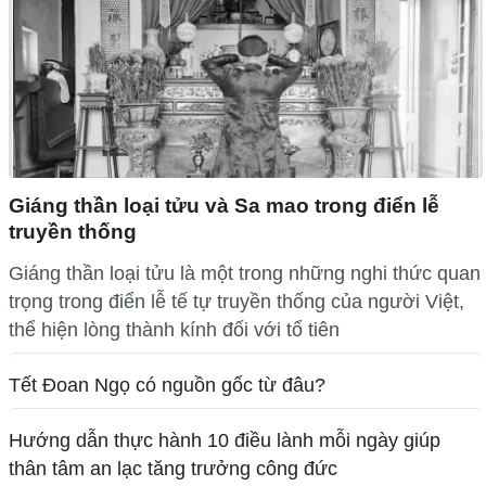
Giáng thần loại tửu và Sa mao trong điển lễ
truyền thống
Giáng thần loại tửu là một trong những nghi thức quan
trọng trong điển lễ tế tự truyền thống của người Việt,
thể hiện lòng thành kính đối với tổ tiên
Tết Đoan Ngọ có nguồn gốc từ đâu?
Hướng dẫn thực hành 10 điều lành mỗi ngày giúp
thân tâm an lạc tăng trưởng công đức