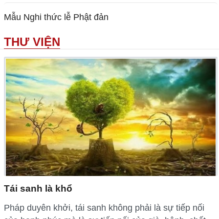
Mẫu Nghi thức lễ Phật đản
THƯ VIỆN
Tái sanh là khổ
Pháp duyên khởi, tái sanh không phải là sự tiếp nối