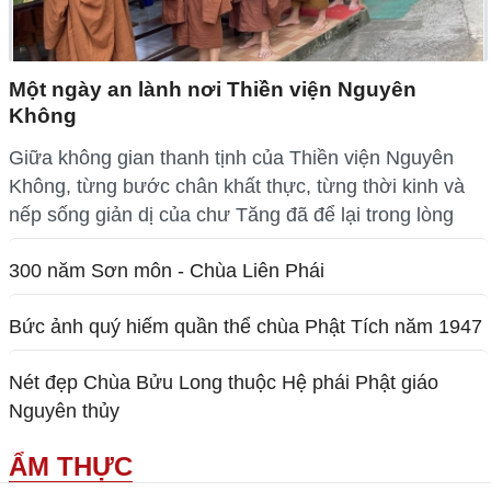
Một ngày an lành nơi Thiền viện Nguyên
Không
Giữa không gian thanh tịnh của Thiền viện Nguyên
Không, từng bước chân khất thực, từng thời kinh và
nếp sống giản dị của chư Tăng đã để lại trong lòng
300 năm Sơn môn - Chùa Liên Phái
Bức ảnh quý hiếm quần thể chùa Phật Tích năm 1947
Nét đẹp Chùa Bửu Long thuộc Hệ phái Phật giáo
Nguyên thủy
ẨM THỰC