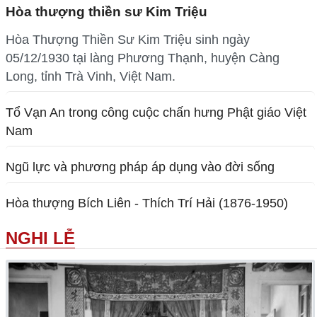
Hòa thượng thiền sư Kim Triệu
Hòa Thượng Thiền Sư Kim Triệu sinh ngày
05/12/1930 tại làng Phương Thạnh, huyện Càng
Long, tỉnh Trà Vinh, Việt Nam.
Tổ Vạn An trong công cuộc chấn hưng Phật giáo Việt
Nam
Ngũ lực và phương pháp áp dụng vào đời sống
Hòa thượng Bích Liên - Thích Trí Hải (1876-1950)
NGHI LỄ