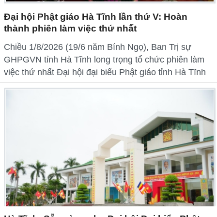
Đại hội Phật giáo Hà Tĩnh lần thứ V: Hoàn
thành phiên làm việc thứ nhất
Chiều 1/8/2026 (19/6 năm Bính Ngọ), Ban Trị sự
GHPGVN tỉnh Hà Tĩnh long trọng tổ chức phiên làm
việc thứ nhất Đại hội đại biểu Phật giáo tỉnh Hà Tĩnh