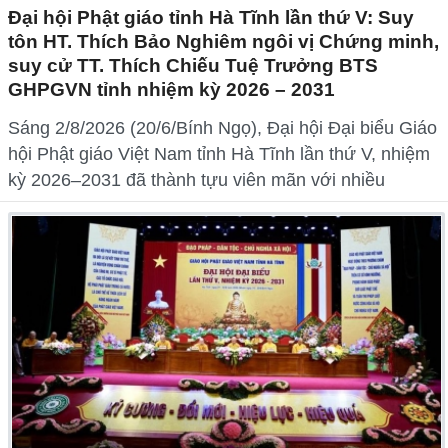
Đại hội Phật giáo tỉnh Hà Tĩnh lần thứ V: Suy
tôn HT. Thích Bảo Nghiêm ngôi vị Chứng minh,
suy cử TT. Thích Chiếu Tuệ Trưởng BTS
GHPGVN tỉnh nhiệm kỳ 2026 – 2031
Sáng 2/8/2026 (20/6/Bính Ngọ), Đại hội Đại biểu Giáo
hội Phật giáo Việt Nam tỉnh Hà Tĩnh lần thứ V, nhiệm
kỳ 2026–2031 đã thành tựu viên mãn với nhiều