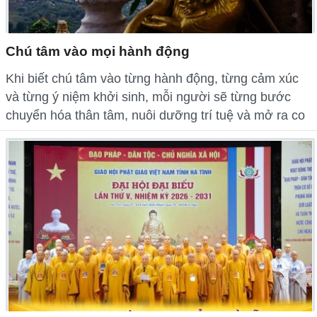
Chú tâm vào mọi hành động
Khi biết chú tâm vào từng hành động, từng cảm xúc
và từng ý niệm khởi sinh, mỗi người sẽ từng bước
chuyển hóa thân tâm, nuôi dưỡng trí tuệ và mở ra co