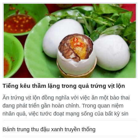
Tiếng kêu thầm lặng trong quả trứng vịt lộn
Ăn trứng vịt lộn đồng nghĩa với việc ăn một bào thai
đang phát triển gần hoàn chỉnh. Trong quan niệm
nhân quả, việc tước đoạt mạng sống của bất kỳ sin
Bánh trung thu đậu xanh truyền thống