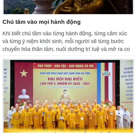
Chú tâm vào mọi hành động
Khi biết chú tâm vào từng hành động, từng cảm xúc
và từng ý niệm khởi sinh, mỗi người sẽ từng bước
chuyển hóa thân tâm, nuôi dưỡng trí tuệ và mở ra co