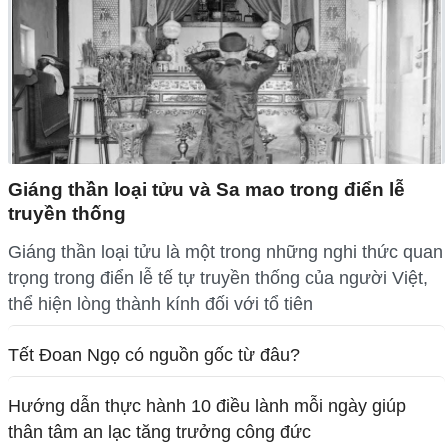
Giáng thần loại tửu và Sa mao trong điển lễ
truyền thống
Giáng thần loại tửu là một trong những nghi thức quan
trọng trong điển lễ tế tự truyền thống của người Việt,
thể hiện lòng thành kính đối với tổ tiên
Tết Đoan Ngọ có nguồn gốc từ đâu?
Hướng dẫn thực hành 10 điều lành mỗi ngày giúp
thân tâm an lạc tăng trưởng công đức