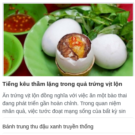
Tiếng kêu thầm lặng trong quả trứng vịt lộn
Ăn trứng vịt lộn đồng nghĩa với việc ăn một bào thai
đang phát triển gần hoàn chỉnh. Trong quan niệm
nhân quả, việc tước đoạt mạng sống của bất kỳ sin
Bánh trung thu đậu xanh truyền thống