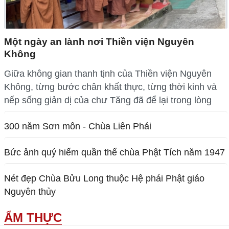
Một ngày an lành nơi Thiền viện Nguyên
Không
Giữa không gian thanh tịnh của Thiền viện Nguyên
Không, từng bước chân khất thực, từng thời kinh và
nếp sống giản dị của chư Tăng đã để lại trong lòng
300 năm Sơn môn - Chùa Liên Phái
Bức ảnh quý hiếm quần thể chùa Phật Tích năm 1947
Nét đẹp Chùa Bửu Long thuộc Hệ phái Phật giáo
Nguyên thủy
ẨM THỰC