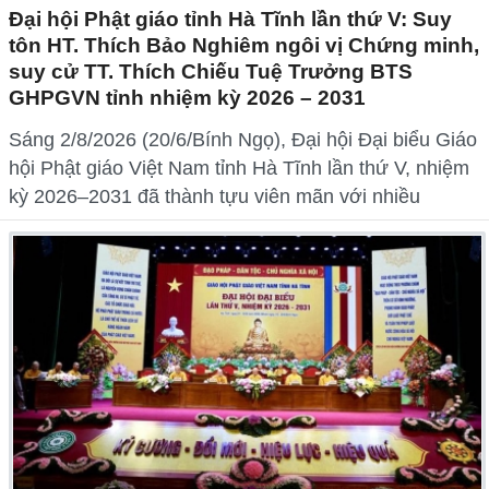
Đại hội Phật giáo tỉnh Hà Tĩnh lần thứ V: Suy
tôn HT. Thích Bảo Nghiêm ngôi vị Chứng minh,
suy cử TT. Thích Chiếu Tuệ Trưởng BTS
GHPGVN tỉnh nhiệm kỳ 2026 – 2031
Sáng 2/8/2026 (20/6/Bính Ngọ), Đại hội Đại biểu Giáo
hội Phật giáo Việt Nam tỉnh Hà Tĩnh lần thứ V, nhiệm
kỳ 2026–2031 đã thành tựu viên mãn với nhiều