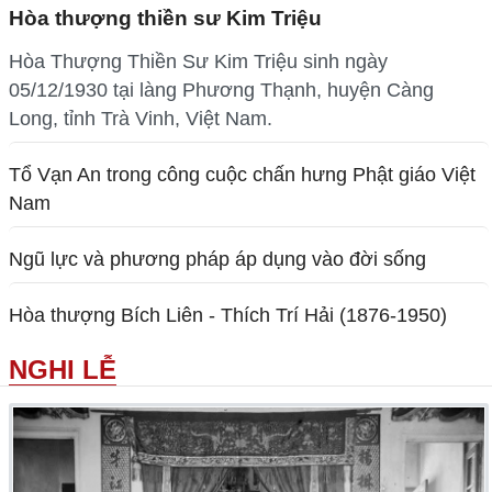
Hòa thượng thiền sư Kim Triệu
Hòa Thượng Thiền Sư Kim Triệu sinh ngày
05/12/1930 tại làng Phương Thạnh, huyện Càng
Long, tỉnh Trà Vinh, Việt Nam.
Tổ Vạn An trong công cuộc chấn hưng Phật giáo Việt
Nam
Ngũ lực và phương pháp áp dụng vào đời sống
Hòa thượng Bích Liên - Thích Trí Hải (1876-1950)
NGHI LỄ