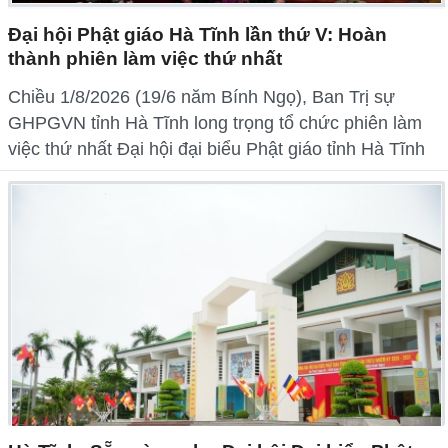
Đại hội Phật giáo Hà Tĩnh lần thứ V: Hoàn
thành phiên làm việc thứ nhất
Chiều 1/8/2026 (19/6 năm Bính Ngọ), Ban Trị sự
GHPGVN tỉnh Hà Tĩnh long trọng tổ chức phiên làm
việc thứ nhất Đại hội đại biểu Phật giáo tỉnh Hà Tĩnh