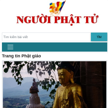
TÌM
Trang tin Phật giáo