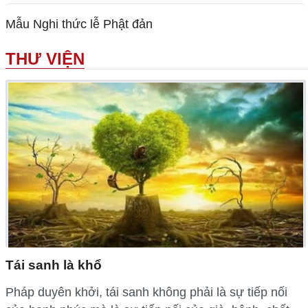
Mẫu Nghi thức lễ Phật đản
THƯ VIỆN
Tái sanh là khổ
Pháp duyên khởi, tái sanh không phải là sự tiếp nối