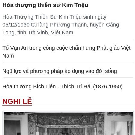
Hòa thượng thiền sư Kim Triệu
Hòa Thượng Thiền Sư Kim Triệu sinh ngày
05/12/1930 tại làng Phương Thạnh, huyện Càng
Long, tỉnh Trà Vinh, Việt Nam.
Tổ Vạn An trong công cuộc chấn hưng Phật giáo Việt
Nam
Ngũ lực và phương pháp áp dụng vào đời sống
Hòa thượng Bích Liên - Thích Trí Hải (1876-1950)
NGHI LỄ