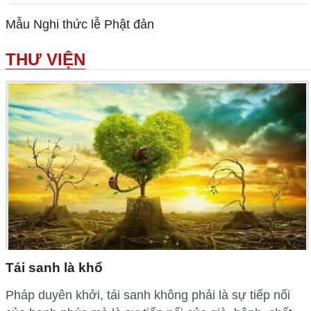
Mẫu Nghi thức lễ Phật đản
THƯ VIỆN
Tái sanh là khổ
Pháp duyên khởi, tái sanh không phải là sự tiếp nối