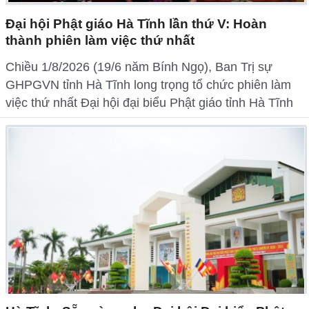
Đại hội Phật giáo Hà Tĩnh lần thứ V: Hoàn
thành phiên làm việc thứ nhất
Chiều 1/8/2026 (19/6 năm Bính Ngọ), Ban Trị sự
GHPGVN tỉnh Hà Tĩnh long trọng tổ chức phiên làm
việc thứ nhất Đại hội đại biểu Phật giáo tỉnh Hà Tĩnh