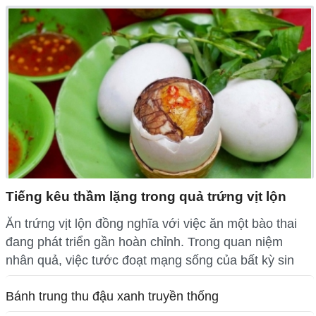
Tiếng kêu thầm lặng trong quả trứng vịt lộn
Ăn trứng vịt lộn đồng nghĩa với việc ăn một bào thai
đang phát triển gần hoàn chỉnh. Trong quan niệm
nhân quả, việc tước đoạt mạng sống của bất kỳ sin
Bánh trung thu đậu xanh truyền thống