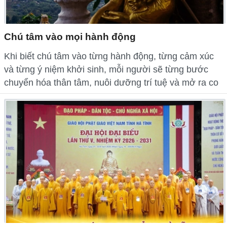
Chú tâm vào mọi hành động
Khi biết chú tâm vào từng hành động, từng cảm xúc
và từng ý niệm khởi sinh, mỗi người sẽ từng bước
chuyển hóa thân tâm, nuôi dưỡng trí tuệ và mở ra co