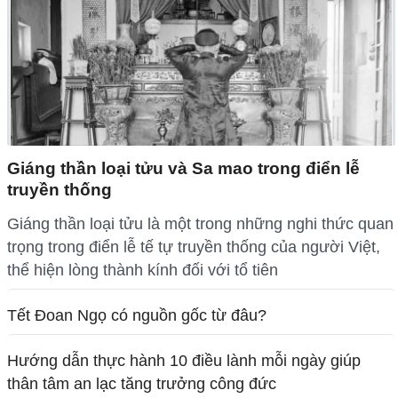
Giáng thần loại tửu và Sa mao trong điển lễ
truyền thống
Giáng thần loại tửu là một trong những nghi thức quan
trọng trong điển lễ tế tự truyền thống của người Việt,
thể hiện lòng thành kính đối với tổ tiên
Tết Đoan Ngọ có nguồn gốc từ đâu?
Hướng dẫn thực hành 10 điều lành mỗi ngày giúp
thân tâm an lạc tăng trưởng công đức