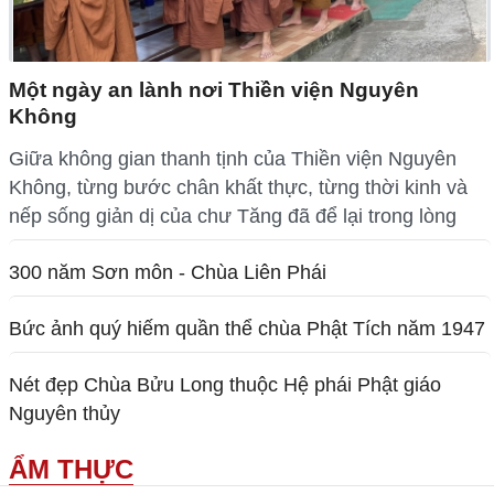
Một ngày an lành nơi Thiền viện Nguyên
Không
Giữa không gian thanh tịnh của Thiền viện Nguyên
Không, từng bước chân khất thực, từng thời kinh và
nếp sống giản dị của chư Tăng đã để lại trong lòng
300 năm Sơn môn - Chùa Liên Phái
Bức ảnh quý hiếm quần thể chùa Phật Tích năm 1947
Nét đẹp Chùa Bửu Long thuộc Hệ phái Phật giáo
Nguyên thủy
ẨM THỰC