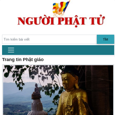
TÌM
Trang tin Phật giáo