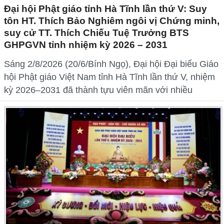
Đại hội Phật giáo tỉnh Hà Tĩnh lần thứ V: Suy
tôn HT. Thích Bảo Nghiêm ngôi vị Chứng minh,
suy cử TT. Thích Chiếu Tuệ Trưởng BTS
GHPGVN tỉnh nhiệm kỳ 2026 – 2031
Sáng 2/8/2026 (20/6/Bính Ngọ), Đại hội Đại biểu Giáo
hội Phật giáo Việt Nam tỉnh Hà Tĩnh lần thứ V, nhiệm
kỳ 2026–2031 đã thành tựu viên mãn với nhiều